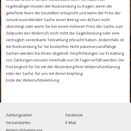
regelmäßigen Kosten der Rücksendung zu tragen, wenn die
gelieferte Ware der bestellten entspricht und wenn der Preis der
zurückzusendenden Sache einen Betrag von 40 Euro nicht
übersteigt oder wenn Sie bei einem höheren Preis der Sache zum
Zeitpunkt des Widerrufs noch nicht die Gegenleistung oder eine
vertraglich vereinbarte Teilzahlung erbracht haben. Andernfalls ist
die Rücksendung für Sie kostenfrei. Nicht paketversandfähige
Sachen werden bei Ihnen abgeholt. Verpflichtungen zur Erstattung
von Zahlungen müssen innerhalb von 30 Tagen erfüllt werden. Die
Frist beginnt für Sie mit der Absendung Ihrer Widerrufserklärung
oder der Sache, für uns mit deren Empfang.
Ende der Widerrufsbelehrung
Zahlungsarten
Facebook
Versandarten
E-Mail
Widerrufsbelehrung